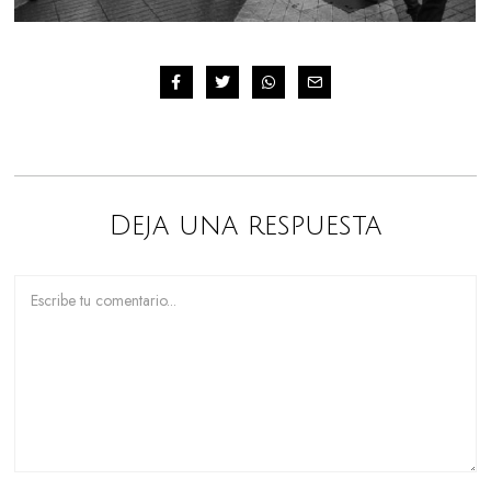
Deja una respuesta