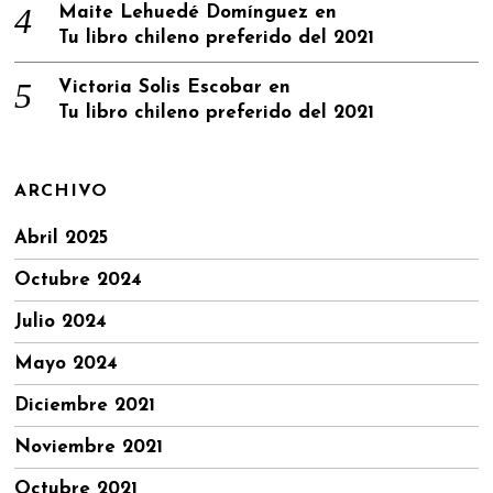
Maite Lehuedé Domínguez
en
Tu libro chileno preferido del 2021
Victoria Solis Escobar
en
Tu libro chileno preferido del 2021
ARCHIVO
Abril 2025
Octubre 2024
Julio 2024
Mayo 2024
Diciembre 2021
Noviembre 2021
Octubre 2021