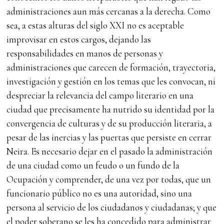
administraciones aun más cercanas a la derecha. Como
sea, a estas alturas del siglo XXI no es aceptable
improvisar en estos cargos, dejando las
responsabilidades en manos de personas y
administraciones que carecen de formación, trayectoria,
investigación y gestión en los temas que les convocan, ni
despreciar la relevancia del campo literario en una
ciudad que precisamente ha nutrido su identidad por la
convergencia de culturas y de su producción literaria, a
pesar de las inercias y las puertas que persiste en cerrar
Neira. Es necesario dejar en el pasado la administración
de una ciudad como un feudo o un fundo de la
Ocupación y comprender, de una vez por todas, que un
funcionario público no es una autoridad, sino una
persona al servicio de los ciudadanos y ciudadanas; y que
el poder soberano se les ha concedido para administrar