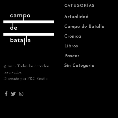
CATEGORÍAS
Actualidad
Campo de Batalla
Crónica
Libros
Paseos
© 2021 - Todos los derechos
Sin Categoría
reservados.
Diseñado por F&C Studio