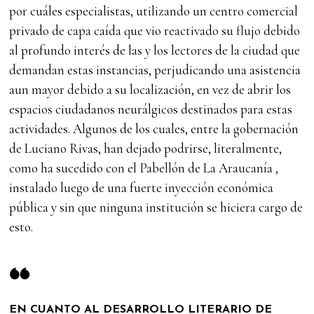
por cuáles especialistas, utilizando un centro comercial
privado de capa caída que vio reactivado su flujo debido
al profundo interés de las y los lectores de la ciudad que
demandan estas instancias, perjudicando una asistencia
aun mayor debido a su localización, en vez de abrir los
espacios ciudadanos neurálgicos destinados para estas
actividades. Algunos de los cuales, entre la gobernación
de Luciano Rivas, han dejado podrirse, literalmente,
como ha sucedido con el Pabellón de La Araucanía ,
instalado luego de una fuerte inyección económica
pública y sin que ninguna institución se hiciera cargo de
esto.
EN CUANTO AL DESARROLLO LITERARIO DE