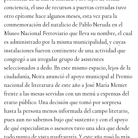
conciencia, el uso de recursos a puertas cerradas tuvo
otro epítome hace algunos meses, esta vez para la
conmemoración del natalicio de Pablo Neruda en el
Museo Nacional Ferroviario que lleva su nombre, el cual
es administrado por la misma municipalidad, y cuyas
instalaciones fueron continente de una actividad que
congregó a un irregular grupo de asistentes
seleccionados a dedo. En este mismo espacio, lejos de la
ciudadanía, Neira anunció el apoyo municipal al Premio
nacional de literatura de este año a José María Memet
frente a las mesas servidas con un menú a expensas del
erario público. Una decisión que tomó por sorpresa
hasta la persona menos informada del campo literario,
pues aun no sabemos bajo qué sustento y con el apoyo
de qué especialistas o asesores tuvo una idea que desde
todo punto de vista naufragaría. Y este año pasó lo más