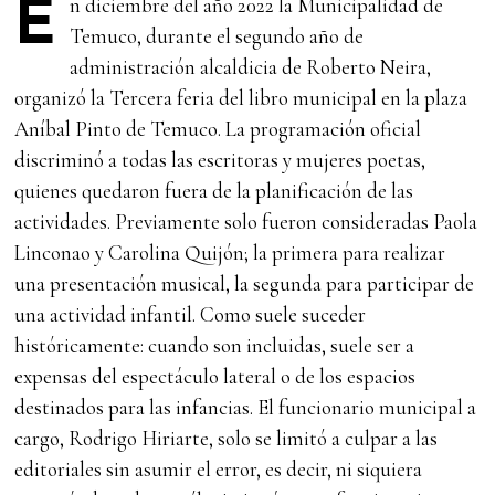
n diciembre del año 2022 la Municipalidad de
E
Temuco, durante el segundo año de
administración alcaldicia de Roberto Neira,
organizó la Tercera feria del libro municipal en la plaza
Aníbal Pinto de Temuco. La programación oficial
discriminó a todas las escritoras y mujeres poetas,
quienes quedaron fuera de la planificación de las
actividades. Previamente solo fueron consideradas Paola
Linconao y Carolina Quijón; la primera para realizar
una presentación musical, la segunda para participar de
una actividad infantil. Como suele suceder
históricamente: cuando son incluidas, suele ser a
expensas del espectáculo lateral o de los espacios
destinados para las infancias. El funcionario municipal a
cargo, Rodrigo Hiriarte, solo se limitó a culpar a las
editoriales sin asumir el error, es decir, ni siquiera