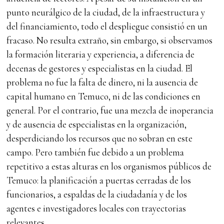
punto neurálgico de la ciudad, de la infraestructura y
del financiamiento, todo el despliegue consistió en un
fracaso. No resulta extraño, sin embargo, si observamos
la formación literaria y experiencia, a diferencia de
decenas de gestores y especialistas en la ciudad. El
problema no fue la falta de dinero, ni la ausencia de
capital humano en Temuco, ni de las condiciones en
general. Por el contrario, fue una mezcla de inoperancia
y de ausencia de especialistas en la organización,
desperdiciando los recursos que no sobran en este
campo. Pero también fue debido a un problema
repetitivo a estas alturas en los organismos públicos de
Temuco: la planificación a puertas cerradas de los
funcionarios, a espaldas de la ciudadanía y de los
agentes e investigadores locales con trayectorias
relevantes.