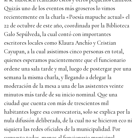
Quizás uno de los eventos más groseros lo vimos
recientemente en la charla «Poesía mapuche actual» el
22 de octubre de este año, coordinada por la Biblioteca
Galo Sepúlveda, la cual contó con importantes
escritores locales como Klaura Anchío y Cristian
Cayupan, a la cual asistimos cinco personas en total,
quienes esperamos pacientemente que el funcionario
ordene una sala tarde y mal, luego de postergar por una
semana la misma charla, y llegando a delegar la
moderación de la mesa a una de las asistentes veinte
minutos más tarde de su inicio nominal. Que una
ciudad que cuenta con más de trescientos mil
habitantes logre esa convocatoria, solo se explica por la
nula difusión deliberada, de la cual no se hicieron eco ni
siquiera las redes oficiales de la municipalidad. Por
supuesto todos, menos el funcionario municipal,