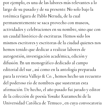
por ejemplo, es una de las labores más relevantes a lo
largo de su pasado y de su presente. No solo bajo la
totémica figura de Pablo Neruda, de la cual
permanentemente se saca provecho con museos,
actividades y celebraciones en su nombre, sino que con
un caudal histórico de escrituras. Hemos sido los
mismos escritores y escritoras de la ciudad quienes nos
hemos tenido que dedicar a realizar labores de
autogestión, investigación académica, edición y
difusión. En un monográfico dedicado al campo
editorial del sur , así como en la antología preparada
para la revista Vallejo & Co. , hemos hecho un recuento
del poderoso río de nombres que sustentan esta
afirmación. De hecho, el año pasado fui jurado y editor
de la colección de poesía Yosuke Kuramochi de la
Universidad Católica de Temuco , en cuya convocatoria