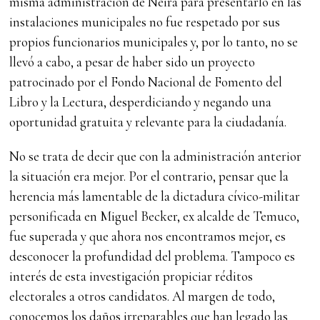
misma administración de Neira para presentarlo en las
instalaciones municipales no fue respetado por sus
propios funcionarios municipales y, por lo tanto, no se
llevó a cabo, a pesar de haber sido un proyecto
patrocinado por el Fondo Nacional de Fomento del
Libro y la Lectura, desperdiciando y negando una
oportunidad gratuita y relevante para la ciudadanía.
No se trata de decir que con la administración anterior
la situación era mejor. Por el contrario, pensar que la
herencia más lamentable de la dictadura cívico-militar
personificada en Miguel Becker, ex alcalde de Temuco,
fue superada y que ahora nos encontramos mejor, es
desconocer la profundidad del problema. Tampoco es
interés de esta investigación propiciar réditos
electorales a otros candidatos. Al margen de todo,
conocemos los daños irreparables que han legado las