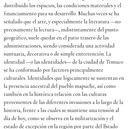
distribuido los espacios, las condiciones materiales y el
financiamiento para su desarrollo. Muchas veces se ha
señalado que el arte, y especialmente la literatura —no
precisamente la lectura—, indistintamente del punto
geográfico, suele quedar en el patio trasero de las
administraciones, siendo considerada una actividad
suntuaria, decorativa o de simple entretención. La
identidad —o las identidades— de la ciudad de Temuco
se ha conformado por factores principalmente
culturales. Identidades que lógicamente se sustentan en
la presencia ancestral del pueblo mapuche, así como
también en la histórica relación con las culturas
provenientes de las diferentes invasiones a lo largo de la
historia, frente a las cuales se mantiene una tensión al
día de hoy, como se observa en la militarización y el
estado de excepción en la región por parte del Estado