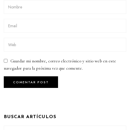
Guardar mi nombre, correo electrónico y sitio web en este
navegador para la próxima vez que comente.
BUSCAR ARTÍCULOS