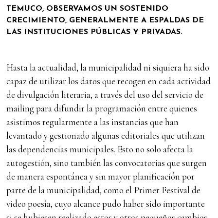
TEMUCO, OBSERVAMOS UN SOSTENIDO
CRECIMIENTO, GENERALMENTE A ESPALDAS DE
LAS INSTITUCIONES PÚBLICAS Y PRIVADAS.
Hasta la actualidad, la municipalidad ni siquiera ha sido
capaz de utilizar los datos que recogen en cada actividad
de divulgación literaria, a través del uso del servicio de
mailing para difundir la programación entre quienes
asistimos regularmente a las instancias que han
levantado y gestionado algunas editoriales que utilizan
las dependencias municipales. Esto no solo afecta la
autogestión, sino también las convocatorias que surgen
de manera espontánea y sin mayor planificación por
parte de la municipalidad, como el Primer Festival de
video poesía, cuyo alcance pudo haber sido importante
si se hubiesen realizado estos y otros pequeños cambios.