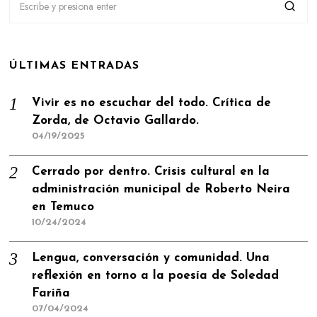
ÚLTIMAS ENTRADAS
Vivir es no escuchar del todo. Crítica de
Zorda, de Octavio Gallardo.
04/19/2025
Cerrado por dentro. Crisis cultural en la
administración municipal de Roberto Neira
en Temuco
10/24/2024
Lengua, conversación y comunidad. Una
reflexión en torno a la poesía de Soledad
Fariña
07/04/2024