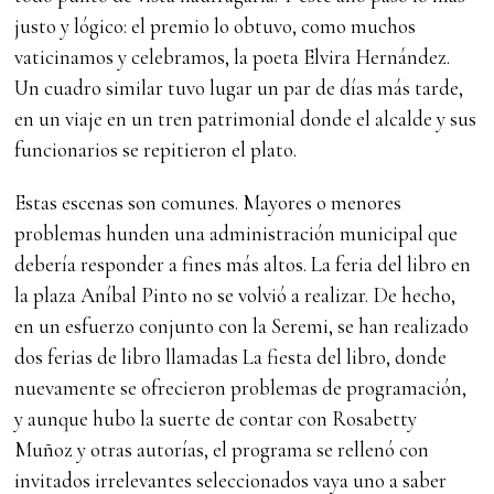
justo y lógico: el premio lo obtuvo, como muchos
vaticinamos y celebramos, la poeta Elvira Hernández.
Un cuadro similar tuvo lugar un par de días más tarde,
en un viaje en un tren patrimonial donde el alcalde y sus
funcionarios se repitieron el plato.
Estas escenas son comunes. Mayores o menores
problemas hunden una administración municipal que
debería responder a fines más altos. La feria del libro en
la plaza Aníbal Pinto no se volvió a realizar. De hecho,
en un esfuerzo conjunto con la Seremi, se han realizado
dos ferias de libro llamadas La fiesta del libro, donde
nuevamente se ofrecieron problemas de programación,
y aunque hubo la suerte de contar con Rosabetty
Muñoz y otras autorías, el programa se rellenó con
invitados irrelevantes seleccionados vaya uno a saber