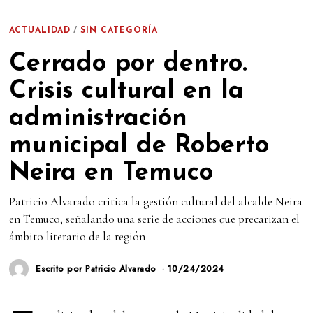
ACTUALIDAD
/
SIN CATEGORÍA
Cerrado por dentro.
Crisis cultural en la
administración
municipal de Roberto
Neira en Temuco
Patricio Alvarado critica la gestión cultural del alcalde Neira
en Temuco, señalando una serie de acciones que precarizan el
ámbito literario de la región
Escrito por
Patricio Alvarado
10/24/2024