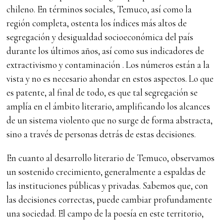
chileno. En términos sociales, Temuco, así como la
región completa, ostenta los índices más altos de
segregación y desigualdad socioeconómica del país
durante los últimos años, así como sus indicadores de
extractivismo y contaminación . Los números están a la
vista y no es necesario ahondar en estos aspectos. Lo que
es patente, al final de todo, es que tal segregación se
amplía en el ámbito literario, amplificando los alcances
de un sistema violento que no surge de forma abstracta,
sino a través de personas detrás de estas decisiones.
En cuanto al desarrollo literario de Temuco, observamos
un sostenido crecimiento, generalmente a espaldas de
las instituciones públicas y privadas. Sabemos que, con
las decisiones correctas, puede cambiar profundamente
una sociedad. El campo de la poesía en este territorio,