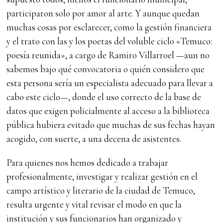
participaron solo por amor al arte. Y aunque quedan
muchas cosas por esclarecer, como la gestión financiera
y el trato con las y los poetas del voluble ciclo «Temuco:
poesía reunida», a cargo de Ramiro Villarroel —aun no
sabemos bajo qué convocatoria o quién considero que
esta persona sería un especialista adecuado para llevar a
cabo este ciclo—, donde el uso correcto de la base de
datos que exigen policialmente al acceso a la biblioteca
pública hubiera evitado que muchas de sus fechas hayan
acogido, con suerte, a una decena de asistentes.
Para quienes nos hemos dedicado a trabajar
profesionalmente, investigar y realizar gestión en el
campo artístico y literario de la ciudad de Temuco,
resulta urgente y vital revisar el modo en que la
institución y sus funcionarios han organizado y