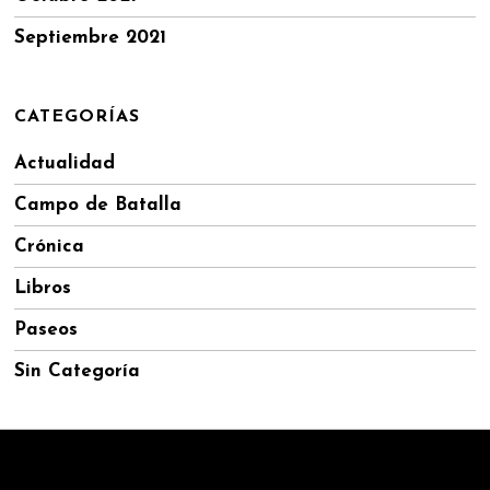
Septiembre 2021
CATEGORÍAS
Actualidad
Campo de Batalla
Crónica
Libros
Paseos
Sin Categoría