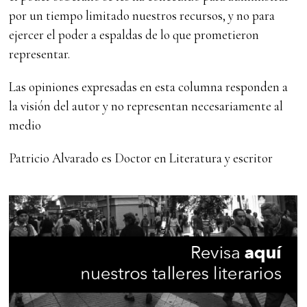
por un tiempo limitado nuestros recursos, y no para
ejercer el poder a espaldas de lo que prometieron
representar.
Las opiniones expresadas en esta columna responden a
la visión del autor y no representan necesariamente al
medio
Patricio Alvarado es Doctor en Literatura y escritor