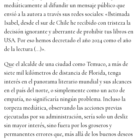
mediáticamente al difundir un mensaje público que
envió a la autora a través sus redes sociales: «Estimada
Isabel, desde el sur de Chile he recibido con tristeza la
decisión ignorante y aberrante de prohibir tus libros en
USA. Por eso hemos decretado el año 2024 como el año
de la lectura (…)».
Que el alcalde de una ciudad como Temuco, a más de
siete mil kilómetros de distancia de Florida, tenga
interés en el panorama literario mundial y sus alcances
en el país del norte, o simplemente como un acto de
empatía, no significaría ningún problema. Incluso la
torpeza mediática, observando las acciones previas
ejecutadas por su administración, sería solo un desliz
sin mayor interés, sino fuera por los groseros y
permanentes errores que, más allá de los buenos deseos