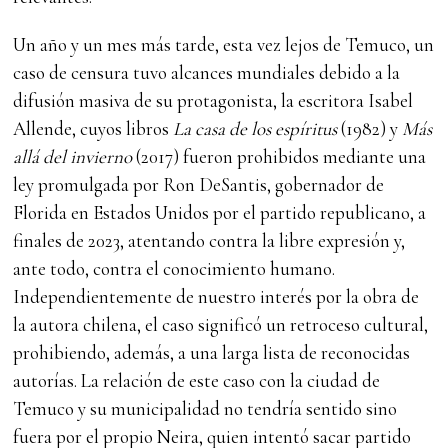
Un año y un mes más tarde, esta vez lejos de Temuco, un
caso de censura tuvo alcances mundiales debido a la
difusión masiva de su protagonista, la escritora Isabel
Allende, cuyos libros
La casa de los espíritus
(1982) y
Más
allá del invierno
(2017) fueron prohibidos mediante una
ley promulgada por Ron DeSantis, gobernador de
Florida en Estados Unidos por el partido republicano, a
finales de 2023, atentando contra la libre expresión y,
ante todo, contra el conocimiento humano.
Independientemente de nuestro interés por la obra de
la autora chilena, el caso significó un retroceso cultural,
prohibiendo, además, a una larga lista de reconocidas
autorías. La relación de este caso con la ciudad de
Temuco y su municipalidad no tendría sentido sino
fuera por el propio Neira, quien intentó sacar partido