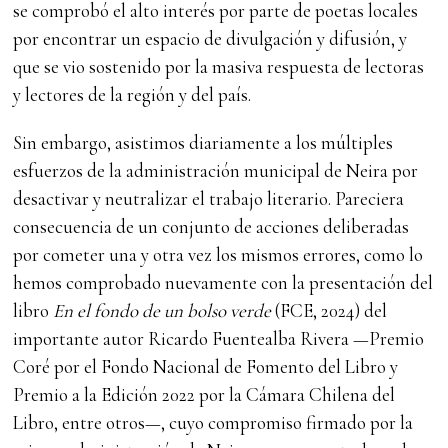
se comprobó el alto interés por parte de poetas locales
por encontrar un espacio de divulgación y difusión, y
que se vio sostenido por la masiva respuesta de lectoras
y lectores de la región y del país.
Sin embargo, asistimos diariamente a los múltiples
esfuerzos de la administración municipal de Neira por
desactivar y neutralizar el trabajo literario. Pareciera
consecuencia de un conjunto de acciones deliberadas
por cometer una y otra vez los mismos errores, como lo
hemos comprobado nuevamente con la presentación del
libro
En el fondo de un bolso verde
(FCE, 2024) del
importante autor Ricardo Fuentealba Rivera —Premio
Coré por el Fondo Nacional de Fomento del Libro y
Premio a la Edición 2022 por la Cámara Chilena del
Libro, entre otros—, cuyo compromiso firmado por la