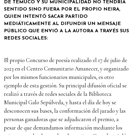
DE TEMUCO Y SU MUNICIPALIDAD NO TENDRÍA
SENTIDO SINO FUERA POR EL PROPIO NEIRA,
QUIEN INTENTÓ SACAR PARTIDO
MEDIÁTICAMENTE AL DIFUNDIR UN MENSAJE
PÚBLICO QUE ENVIÓ A LA AUTORA A TRAVÉS SUS
REDES SOCIALES:
El propio Concurso de poesía realizado el 17 de julio de
2023 en el Centro Comunitario Amanecer, y organizado
por los mismos funcionarios municipales, es otro
ejemplo de esta gestión. Su principal difusión oficial se
realizó a través de redes sociales de la Biblioteca
Municipal Galo Sepúlveda, y hasta el día de hoy se
desconocen sus bases, la conformación del jurado y las
personas ganadoras que se adjudicaron el premio, a
pesar de que demandamos información mediante los