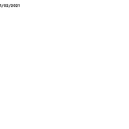
1/02/2021