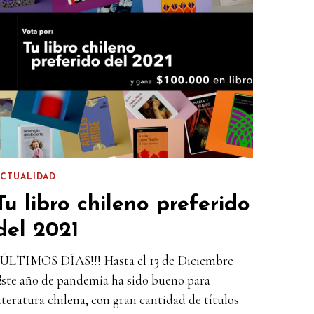
ACTUALIDAD
Tu libro chileno preferido
del 2021
¡¡ÚLTIMOS DÍAS!!! Hasta el 13 de Diciembre
Este año de pandemia ha sido bueno para
iteratura chilena, con gran cantidad de títulos