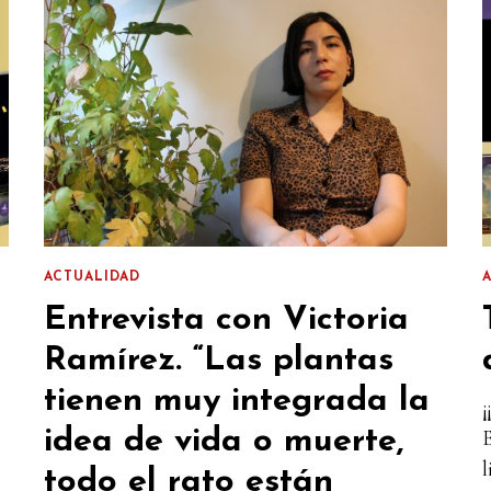
ACTUALIDAD
Entrevista con Victoria
Ramírez. “Las plantas
tienen muy integrada la
idea de vida o muerte,
l
todo el rato están