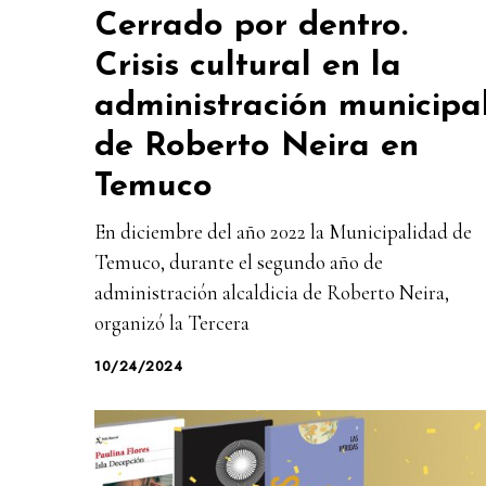
Cerrado por dentro.
Crisis cultural en la
administración municipa
de Roberto Neira en
Temuco
En diciembre del año 2022 la Municipalidad de
Temuco, durante el segundo año de
administración alcaldicia de Roberto Neira,
organizó la Tercera
10/24/2024