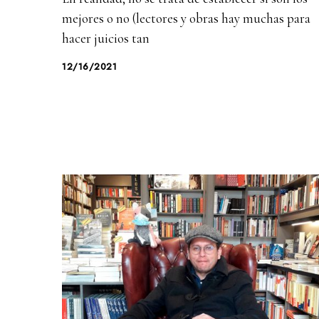
mejores o no (lectores y obras hay muchas para
hacer juicios tan
12/16/2021