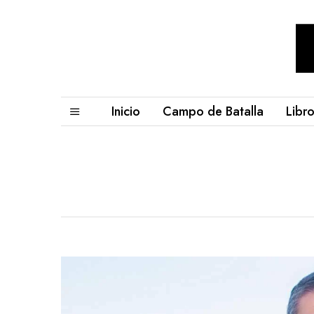
Inicio
Campo de Batalla
Libr