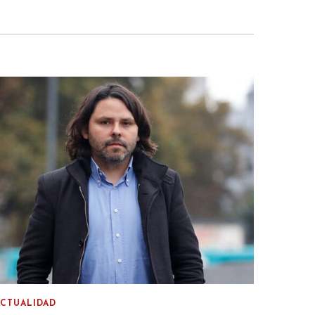
ACTUALIDAD