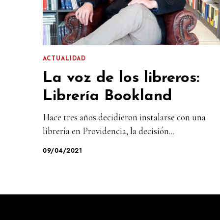
ACTUALIDAD
La voz de los libreros:
Librería Bookland
Hace tres años decidieron instalarse con una
librería en Providencia, la decisión...
09/04/2021