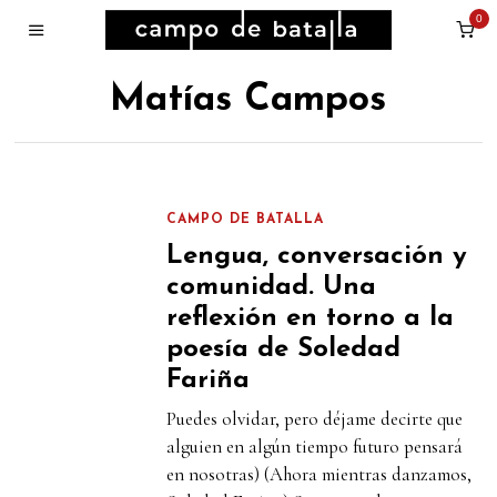
0
Matías Campos
CAMPO DE BATALLA
Lengua, conversación y
comunidad. Una
reflexión en torno a la
poesía de Soledad
Fariña
Puedes olvidar, pero déjame decirte que
alguien en algún tiempo futuro pensará
en nosotras) (Ahora mientras danzamos,