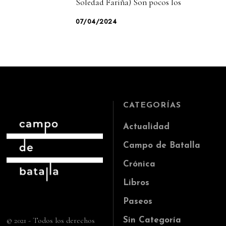
Soledad Fariña) Son pocos los
07/04/2024
CATEGORÍAS
Actualidad
Campo de Batalla
Crónica
Libros
Paseos
© 2021 - Todos los derechos
Sin Categoría