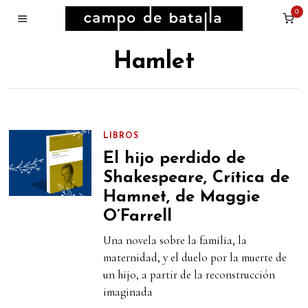
0
Hamlet
LIBROS
El hijo perdido de
Shakespeare, Crítica de
Hamnet, de Maggie
O’Farrell
Una novela sobre la familia, la
maternidad, y el duelo por la muerte de
un hijo, a partir de la reconstrucción
imaginada