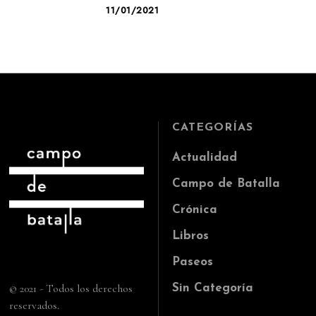
11/01/2021
CATEGORÍAS
Actualidad
Campo de Batalla
Crónica
Libros
Paseos
© 2021 - Todos los derechos
Sin Categoría
reservados.