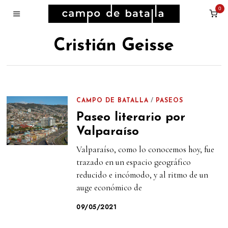
0
Cristián Geisse
CAMPO DE BATALLA
/
PASEOS
Paseo literario por
Valparaíso
Valparaíso, como lo conocemos hoy, fue
trazado en un espacio geográfico
reducido e incómodo, y al ritmo de un
auge económico de
09/05/2021