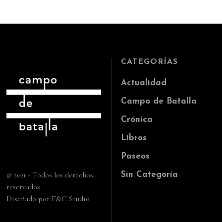
CATEGORÍAS
Actualidad
Campo de Batalla
Crónica
Libros
Paseos
© 2021 - Todos los derechos
Sin Categoría
reservados.
Diseñado por F&C Studio