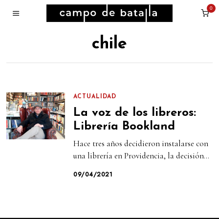
0
chile
ACTUALIDAD
La voz de los libreros:
Librería Bookland
Hace tres años decidieron instalarse con
una librería en Providencia, la decisión...
09/04/2021