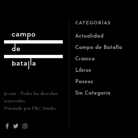
CATEGORÍAS
Actualidad
Campo de Batalla
Crónica
Libros
Paseos
© 2021 - Todos los derechos
Sin Categoría
reservados.
Diseñado por F&C Studio