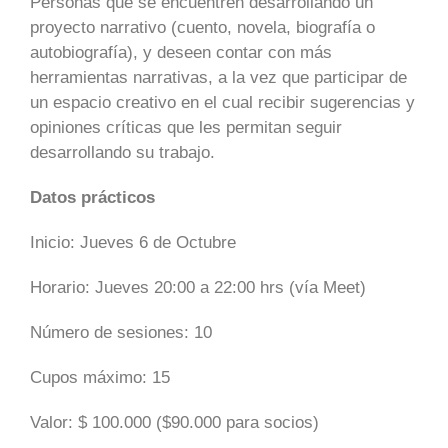
Personas que se encuentren desarrollando un
proyecto narrativo (cuento, novela, biografía o
autobiografía), y deseen contar con más
herramientas narrativas, a la vez que participar de
un espacio creativo en el cual recibir sugerencias y
opiniones críticas que les permitan seguir
desarrollando su trabajo.
Datos prácticos
Inicio: Jueves 6 de Octubre
Horario: Jueves 20:00 a 22:00 hrs (vía Meet)
Número de sesiones: 10
Cupos máximo: 15
Valor: $ 100.000 ($90.000 para socios)