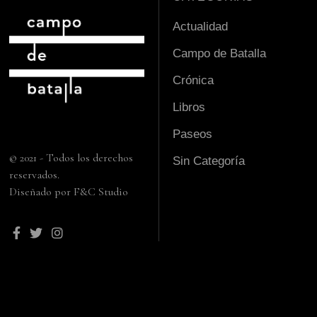
Actualidad
Campo de Batalla
Crónica
Libros
Paseos
© 2021 - Todos los derechos
Sin Categoría
reservados.
Diseñado por F&C Studio