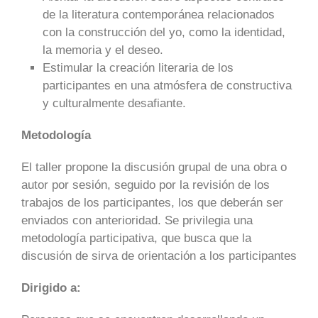
de la literatura contemporánea relacionados
con la construcción del yo, como la identidad,
la memoria y el deseo.
Estimular la creación literaria de los
participantes en una atmósfera de constructiva
y culturalmente desafiante.
Metodología
El taller propone la discusión grupal de una obra o
autor por sesión, seguido por la revisión de los
trabajos de los participantes, los que deberán ser
enviados con anterioridad. Se privilegia una
metodología participativa, que busca que la
discusión de sirva de orientación a los participantes
Dirigido a: