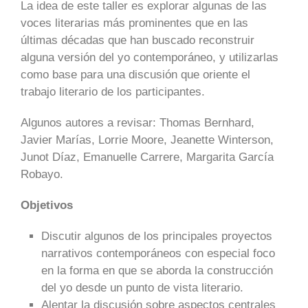
La idea de este taller es explorar algunas de las
voces literarias más prominentes que en las
últimas décadas que han buscado reconstruir
alguna versión del yo contemporáneo, y utilizarlas
como base para una discusión que oriente el
trabajo literario de los participantes.
Algunos autores a revisar: Thomas Bernhard,
Javier Marías, Lorrie Moore, Jeanette Winterson,
Junot Díaz, Emanuelle Carrere, Margarita García
Robayo.
Objetivos
Discutir algunos de los principales proyectos
narrativos contemporáneos con especial foco
en la forma en que se aborda la construcción
del yo desde un punto de vista literario.
Alentar la discusión sobre aspectos centrales