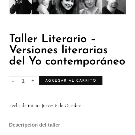
Taller Literario –
Versiones literarias
del Yo contemporáneo
AGREGAR AL CARRITO
Fecha de inicio: Jueves 6 de Octubre
Descripción del taller