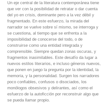
Un eje central de la literatura contemporánea tiene
que ver con la posibilidad de retratar o dar cuenta
del yo en crisis, dominante pero a la vez débil y
fragmentado. En este esfuerzo, la mirada del
narrador se vuelve sobre sí mismo, se interroga y
se cuestiona, al tiempo que se enfrenta a la
imposibilidad de conocerse del todo, o de
construirse como una entidad integrada y
comprensible. Siempre quedan zonas oscuras, y
fragmentos inasimilables. Este desafío da lugar a
nuevos estilos literarios, e incluso géneros nuevos,
que ponen en juego la pregunta por la identidad, la
memoria, y la personalidad. Surgen los narradores
poco confiables, confusos o disociados, los
monólogos obsesivos y delirantes, así como el
esfuerzo de la autoficción por reconstruir algo que
se pueda llamar propio.