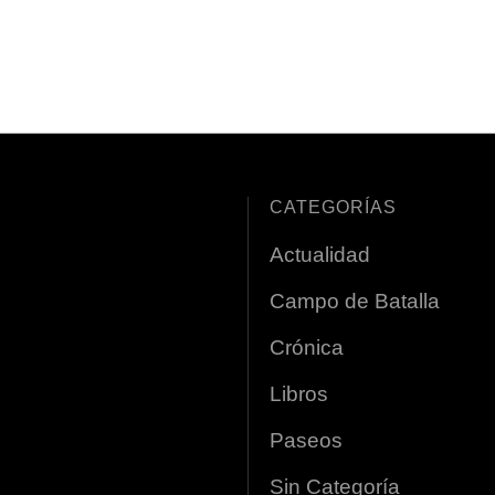
CATEGORÍAS
Actualidad
Campo de Batalla
Crónica
Libros
Paseos
Sin Categoría