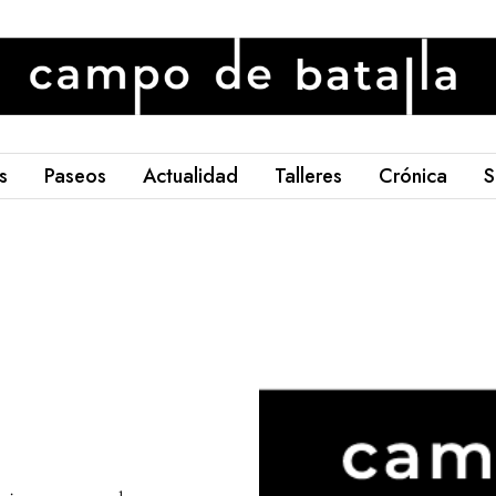
s
Paseos
Actualidad
Talleres
Crónica
S