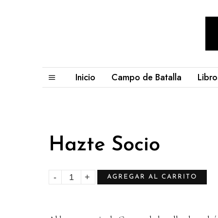
Inicio
Campo de Batalla
Libro
Hazte Socio
AGREGAR AL CARRITO