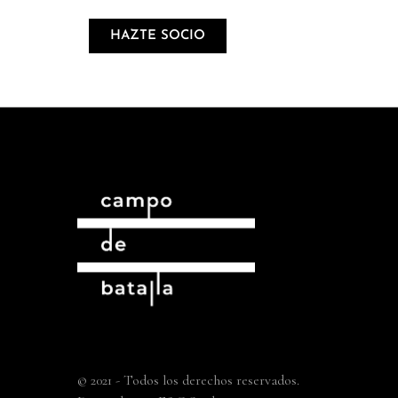
HAZTE SOCIO
© 2021 - Todos los derechos reservados.