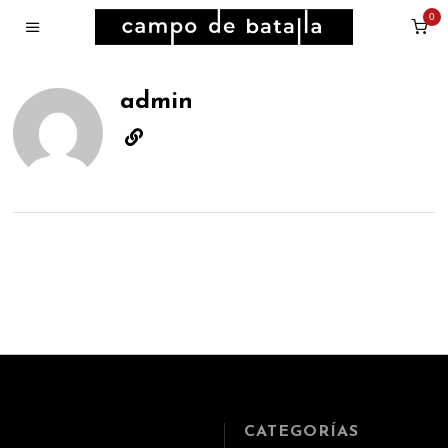
0
admin
CATEGORÍAS