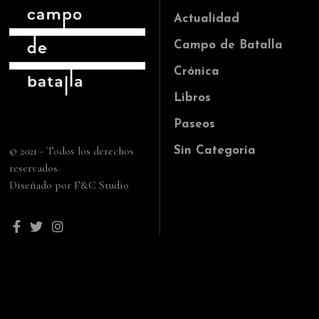
Actualidad
Campo de Batalla
Crónica
Libros
Paseos
© 2021 - Todos los derechos
Sin Categoría
reservados.
Diseñado por F&C Studio